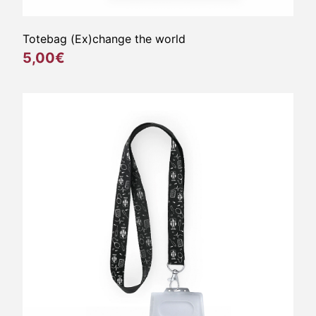
Totebag (Ex)change the world
5,00€