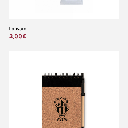
Lanyard
3,00€