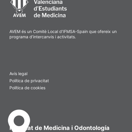
AVEM és un Comitè Local d’IFMSA-Spain que ofereix un
programa d’intercanvis i activitats.
Avís legal
Política de privacitat
Política de cookies
Facultat de Medicina i Odontología